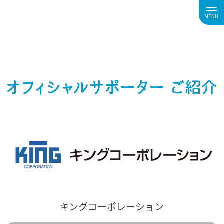
MENU
キングコーポレーション