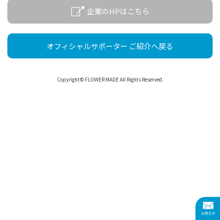
企業のHPはこちら
オフィシャルサポーター ご紹介へ戻る
Copyright© FLOWER MADE All Rights Reserved.